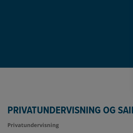
PRIVATUNDERVISNING OG SAI
Privatundervisning