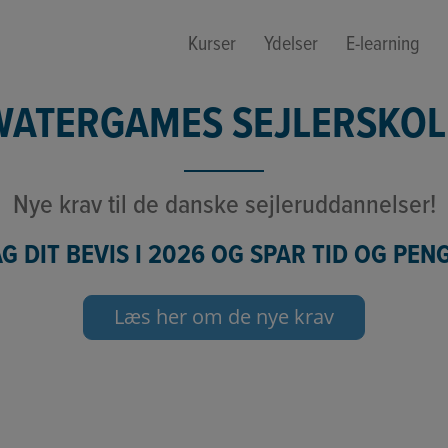
Kurser
Ydelser
E-learning
WATERGAMES SEJLERSKOL
Nye krav til de danske sejleruddannelser!
G DIT BEVIS I 2026 OG SPAR TID OG PEN
Læs her om de nye krav