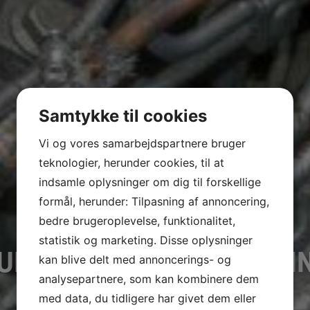
Samtykke til cookies
Vi og vores samarbejdspartnere bruger
teknologier, herunder cookies, til at
indsamle oplysninger om dig til forskellige
formål, herunder: Tilpasning af annoncering,
bedre brugeroplevelse, funktionalitet,
statistik og marketing. Disse oplysninger
UELIGHED I MOTORPASNI
kan blive delt med annoncerings- og
analysepartnere, som kan kombinere dem
med data, du tidligere har givet dem eller