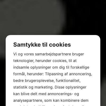
Samtykke til cookies
Vi og vores samarbejdspartnere bruger
teknologier, herunder cookies, til at
indsamle oplysninger om dig til forskellige
formål, herunder: Tilpasning af annoncering,
bedre brugeroplevelse, funktionalitet,
VHF KURSUS
statistik og marketing. Disse oplysninger
kan blive delt med annoncerings- og
analysepartnere, som kan kombinere dem