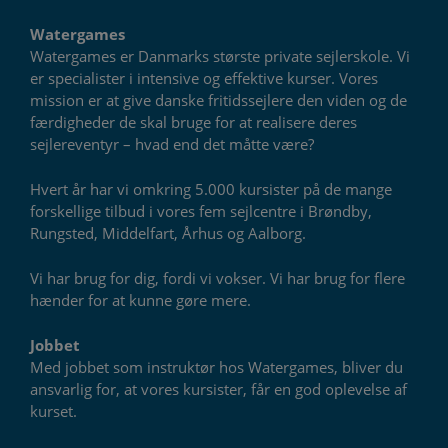
Watergames
Watergames er Danmarks største private sejlerskole. Vi
er specialister i intensive og effektive kurser. Vores
mission er at give danske fritidssejlere den viden og de
færdigheder de skal bruge for at realisere deres
sejlereventyr – hvad end det måtte være?
Hvert år har vi omkring 5.000 kursister på de mange
forskellige tilbud i vores fem sejlcentre i Brøndby,
Rungsted, Middelfart, Århus og Aalborg.
Vi har brug for dig, fordi vi vokser. Vi har brug for flere
hænder for at kunne gøre mere.
Jobbet
Med jobbet som instruktør hos Watergames, bliver du
ansvarlig for, at vores kursister, får en god oplevelse af
kurset.