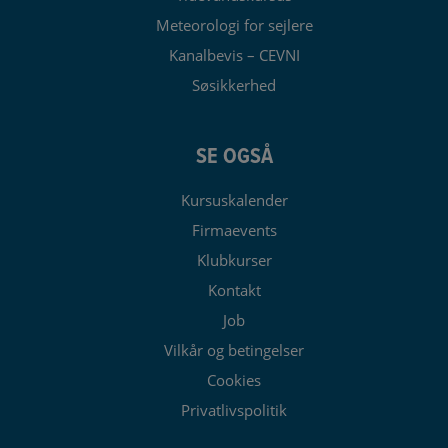
Meteorologi for sejlere
Kanalbevis – CEVNI
Søsikkerhed
SE OGSÅ
Kursuskalender
Firmaevents
Klubkurser
Kontakt
Job
Vilkår og betingelser
Cookies
Privatlivspolitik