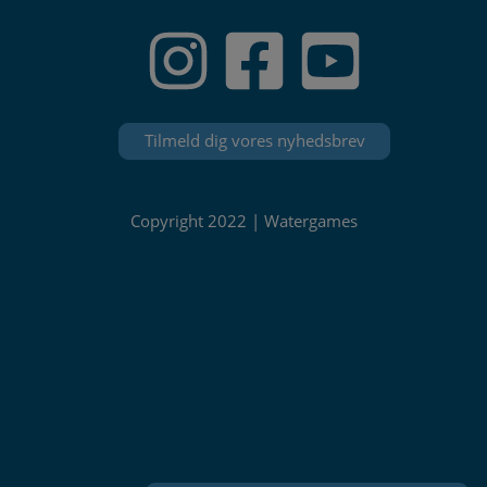
Tilmeld dig vores nyhedsbrev
Copyright 2022 | Watergames