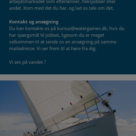
arbejdsmarkedet som efterlønner, fleksjobber eller
andet. Kom med det du har, og lad os tale om det.
Kontakt og ansøgning
Du kan kontakte os på kursus@watergames.dk, hvis du
har spørgsmål til jobbet, ligesom du er meget
velkommen til at sende os en ansøgning på samme
mailadresse. Vi ser frem til at høre fra dig.
Vi ses på vandet ?