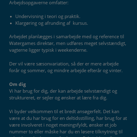
Arbejdsopgaverne omfatter:
Undervisning i teori og praktik.
Klargøring og afrunding af kursus.
Arbejdet planlægges i samarbejde med og reference til
Watergames direktør, men udføres meget selvstændigt,
vagterne ligger typisk i weekenderne.
Der vil være sæsonvariation, så der er mere arbejde
forår og sommer, og mindre arbejde efterår og vinter.
Om dig
Vi har brug for dig, der kan arbejde selvstændigt og
struktureret, er sejler og ønsker at lære fra dig.
Vi byder velkommen til et bredt ansøgerfelt. Det kan
være at du har brug for en deltidsstilling, har brug for at
være involveret i noget meningsfyldt, ønsker et job
nummer to eller måske har du en løsere tilknytning til