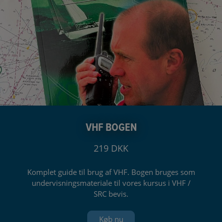
VHF BOGEN
219 DKK
Komplet guide til brug af VHF. Bogen bruges som
undervisningsmateriale til vores kursus i VHF /
SRC bevis.
Køb nu