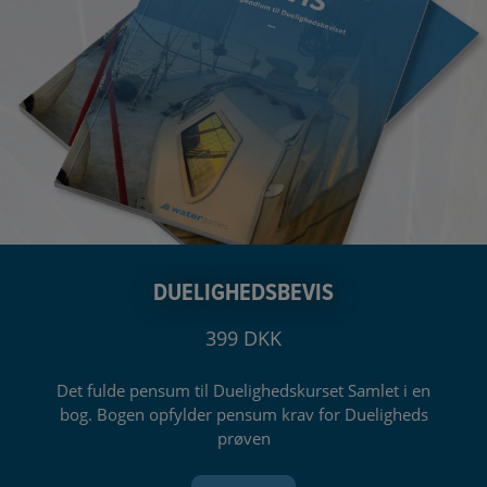
DUELIGHEDSBEVIS
399 DKK
Det fulde pensum til Duelighedskurset Samlet i en
bog. Bogen opfylder pensum krav for Dueligheds
prøven