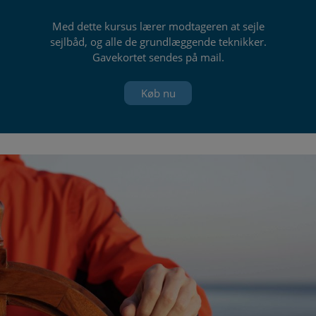
Med dette kursus lærer modtageren at sejle
sejlbåd, og alle de grundlæggende teknikker.
Gavekortet sendes på mail.
Køb nu