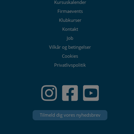
Kursuskalender
Firmaevents
Klubkurser
Kontakt
Job
Vilkår og betingelser
Cookies
Privatlivspolitik
Tilmeld dig vores nyhedsbrev