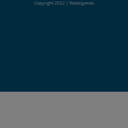
Copyright 2022 | Watergames