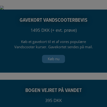
GAVEKORT VANDSCOOTERBEVIS
1495 DKK (+ evt. prøve)
Køb et gavekort til et af vores populære
Vandscooter kurser. Gavekortet sendes på mail.
Køb nu
BOGEN VEJRET PÅ VANDET
395 DKK