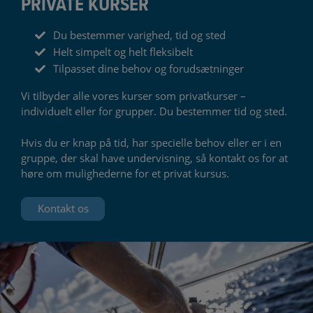
PRIVATE KURSER
Du bestemmer varighed, tid og sted
Helt simpelt og helt fleksibelt
Tilpasset dine behov og forudsætninger
Vi tilbyder alle vores kurser som privatkurser –
individuelt eller for grupper. Du bestemmer tid og sted.
Hvis du er knap på tid, har specielle behov eller er i en
gruppe, der skal have undervisning, så kontakt os for at
høre om mulighederne for et privat kursus.
Kontakt os