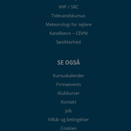
VHF / SRC
Tidevandskursus
Meteorologi for sejlere
Kanalbevis – CEVNI
Søsikkerhed
SE OGSÅ
Kursuskalender
Firmaevents
Klubkurser
Kontakt
Job
Vilkår og betingelser
Cookies