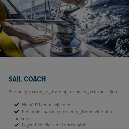
SAIL COACH
Personlig sparring og træning for nye og erfarne sejlere.
Ny båd? Lær at sejle den!
Personlig sparring og træning for en eller flere
personer
I egen båd eller en af vores både