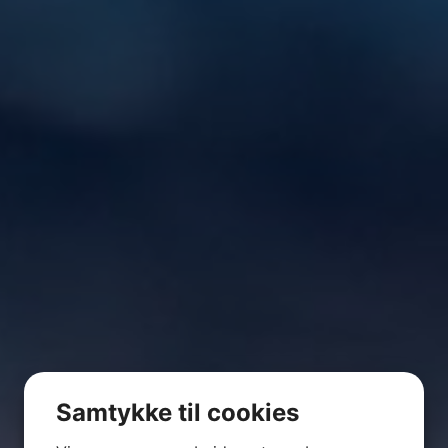
Samtykke til cookies